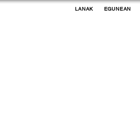
LANAK
EGUNEAN