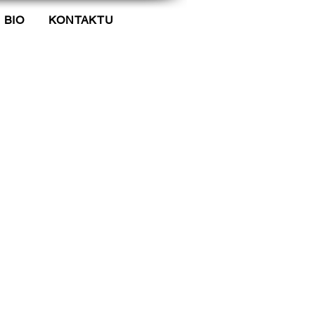
BIO
KONTAKTU